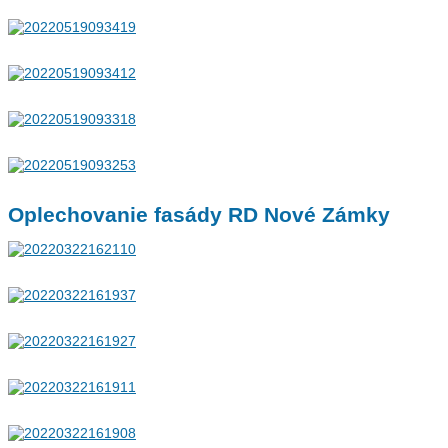
Oplechovanie fasády RD Nové Zámky