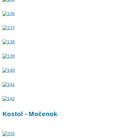
Kostol - Močenok