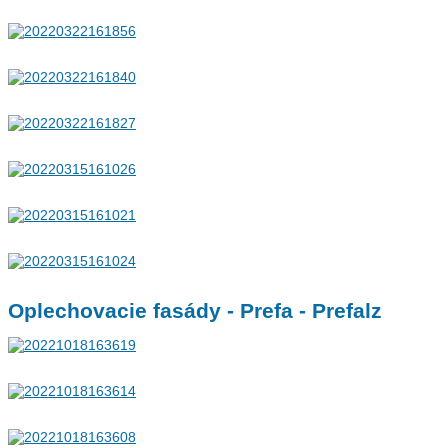
Oplechovacie fasády - Prefa - Prefalz