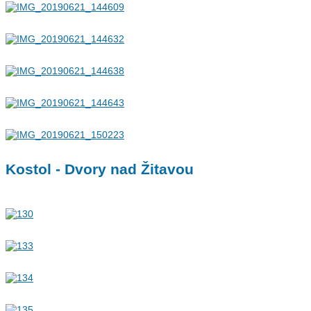
Kostol - Dvory nad Žitavou