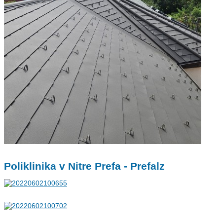
Poliklinika v Nitre Prefa - Prefalz