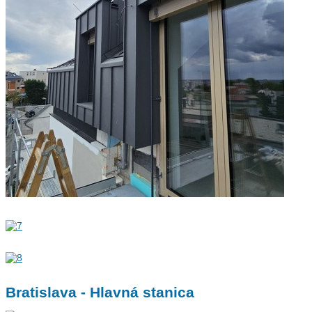
Bratislava - Hlavná stanica