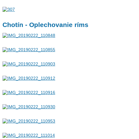
Chotín - Oplechovanie ríms