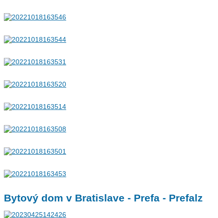
Bytový dom v Bratislave - Prefa - Prefalz