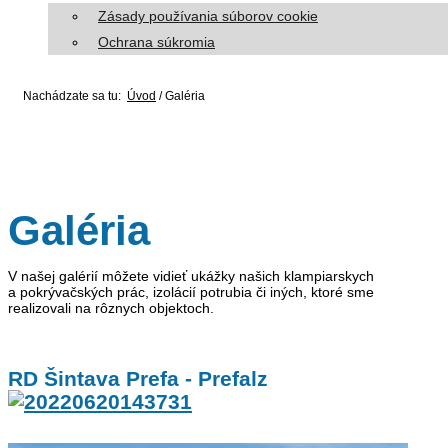
Zásady používania súborov cookie
Ochrana súkromia
Nachádzate sa tu:
Úvod
/
Galéria
Galéria
V našej galérií môžete vidieť ukážky našich klampiarskych
a pokrývačských prác, izolácií potrubia či iných, ktoré sme
realizovali na rôznych objektoch.
RD Šintava Prefa - Prefalz