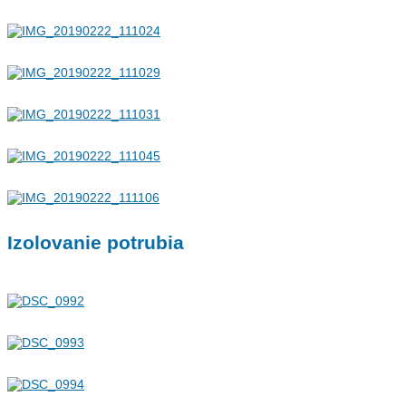
Izolovanie potrubia