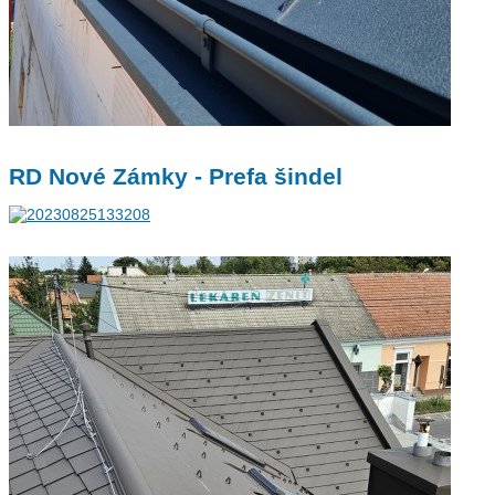
RD Nové Zámky - Prefa šindel