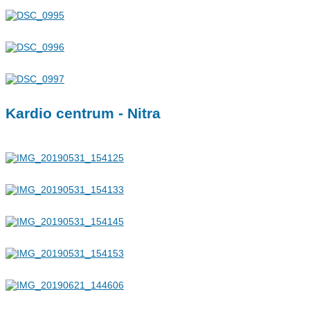
Kardio centrum - Nitra