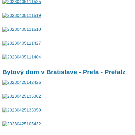
Bytový dom v Bratislave - Prefa - Prefalz