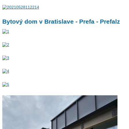
Bytový dom v Bratislave - Prefa - Prefalz